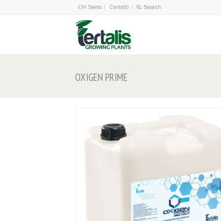
Chi Siamo
Contatti
OXIGEN PRIME